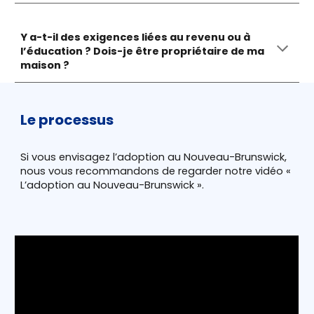
Y a-t-il des exigences liées au revenu ou à
l’éducation ? Dois-je être propriétaire de ma
maison ?
Le processus
Si vous envisagez l’adoption au Nouveau-Brunswick,
nous vous recommandons de regarder notre vidéo «
L’adoption au Nouveau-Brunswick ».