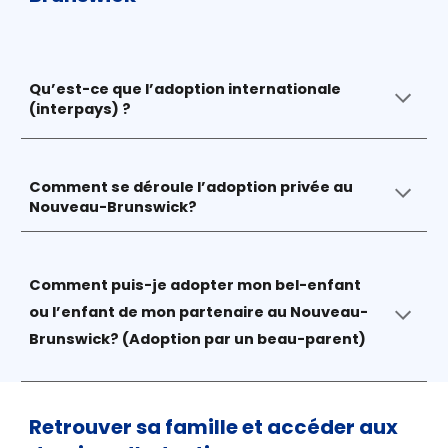
Qu’est-ce que l’adoption internationale
(interpays) ?
Comment se déroule l’adoption privée au
Nouveau-Brunswick?
Comment puis-je adopter mon bel-enfant
ou l’enfant de mon partenaire au Nouveau-
Brunswick? (Adoption par un beau-parent)
Retrouver sa famille et accéder aux