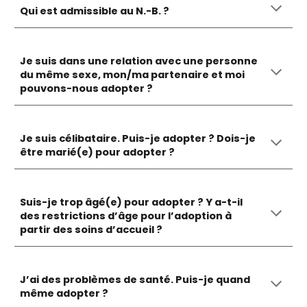
Qui est admissible au N.-B. ?
Je suis dans une relation avec une personne
du même sexe, mon/ma partenaire et moi
pouvons-nous adopter ?
Je suis célibataire. Puis-je adopter ? Dois-je
être marié(e) pour adopter ?
Suis-je trop âgé(e) pour adopter ? Y a-t-il
des restrictions d’âge pour l’adoption à
partir des soins d’accueil ?
J’ai des problèmes de santé. Puis-je quand
même adopter ?