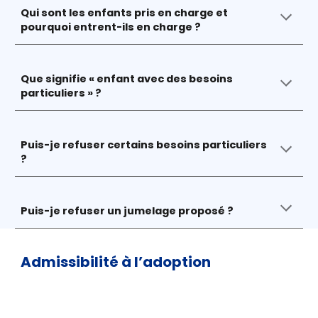
Qui sont les enfants pris en charge et
pourquoi entrent-ils en charge ?
Que signifie « enfant avec des besoins
particuliers » ?
Puis-je refuser certains besoins particuliers
?
Puis-je refuser un jumelage proposé ?
Admissibilité à l’adoption