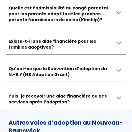
Quelle est l’admissibilité au congé parental
pour les parents adoptifs et les
p
roches
parents fournisseurs de soins (
Kinship)
?
Existe-t-il une aide financière pour les
familles adoptives?
Qu’est-ce que la Subvention d’adoption du
N.-B.? (
NB Adoption Grant
)
Puis-je recevoir une aide financière ou des
services après l’adoption?
Autres voies d’adoption au Nouveau-
Brunswick