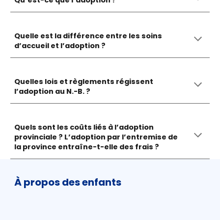
Qu’est-ce que l’adoption ?
Quelle est la différence entre les soins
d’accueil et l’adoption ?
Quelles lois et règlements régissent
l’adoption au N.-B. ?
Quels sont les coûts liés à l’adoption
provinciale ? L’adoption par l’entremise de
la province entraîne-t-elle des frais ?
À propos des enfants