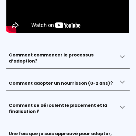
Comment commencer le processus
d’adoption?
Comment adopter un nourrisson
(0-2
an
s)?
Comment se déroulent le placement et la
finalisation ?
Une fois que je suis approuvé pour adopter,