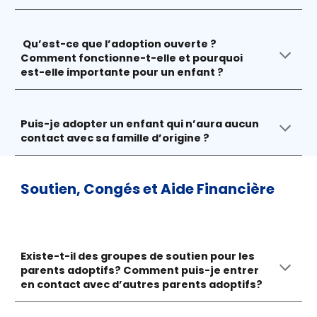
Qu’est-ce que l’adoption ouverte ?
Comment fonctionne-t-elle et pourquoi
est-elle importante pour un enfant ?
Puis-je adopter un enfant qui n’aura aucun
contact avec sa famille d’origine ?
Soutien, Congés et Aide Financière
Existe-t-il des groupes de soutien pour les
parents adoptifs? Comment puis-je entrer
en contact avec d’autres parents adoptifs?