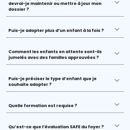
devrai-je maintenir ou mettre à jour mon
dossier ?
Puis-je adopter plus d’un enfant à la fois ?
Comment les enfants en attente sont-ils
jumelés avec des familles approuvées ?
Puis-je préciser le type d’enfant que je
souhaite adopter ?
Quelle formation est requise ?
Qu’est-ce que l’évaluation SAFE du foyer ?